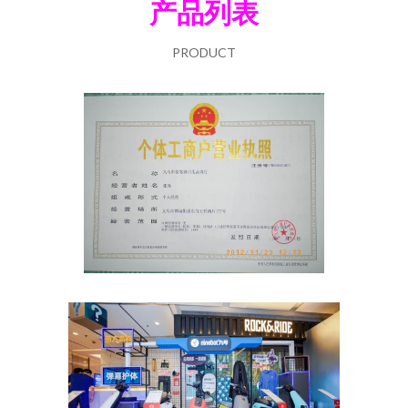
产品列表
PRODUCT