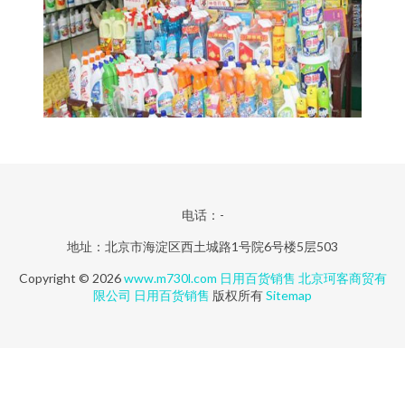
电话：-
地址：北京市海淀区西土城路1号院6号楼5层503
Copyright © 2026
www.m730l.com
日用百货销售
北京珂客商贸有
限公司
日用百货销售
版权所有
Sitemap